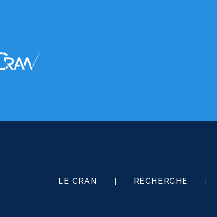
LE CRAN
RECHERCHE