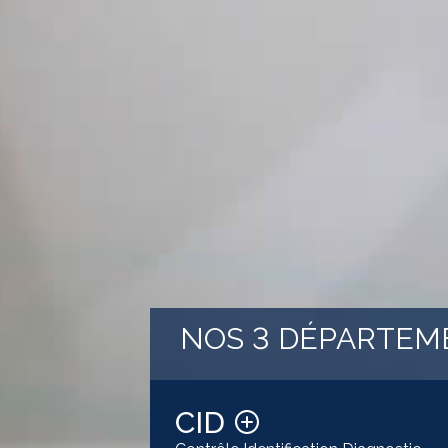
NOS 3 DÉPARTEM
CID