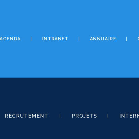
AGENDA
INTRANET
ANNUAIRE
RECRUTEMENT
PROJETS
INTER