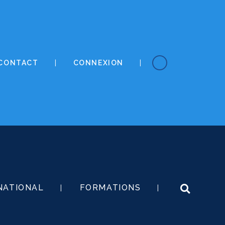
CONTACT
CONNEXION
NATIONAL
FORMATIONS