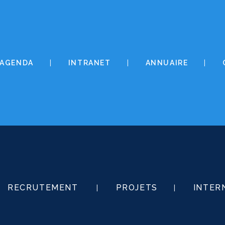
AGENDA
INTRANET
ANNUAIRE
RECRUTEMENT
PROJETS
INTER