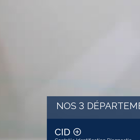
NOS 3 DÉPARTEM
CID