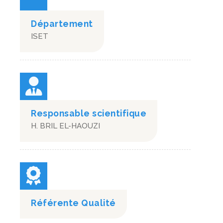
Département
ISET
Responsable scientifique
H. BRIL EL-HAOUZI
Référente Qualité