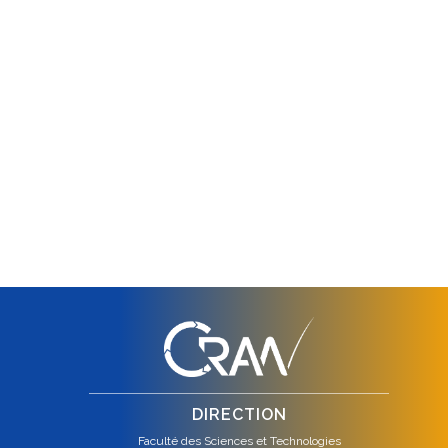
DIRECTION
Faculté des Sciences et Technologies