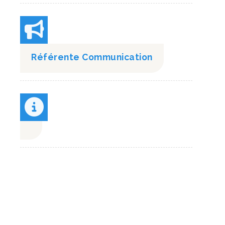
Référente Communication