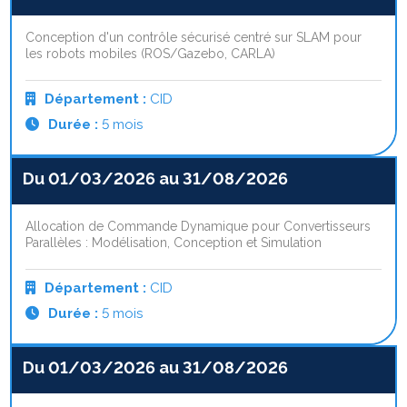
Conception d'un contrôle sécurisé centré sur SLAM pour
les robots mobiles (ROS/Gazebo, CARLA)
Département :
CID
Durée :
5 mois
Du 01/03/2026 au 31/08/2026
Allocation de Commande Dynamique pour Convertisseurs
Parallèles : Modélisation, Conception et Simulation
Département :
CID
Durée :
5 mois
Du 01/03/2026 au 31/08/2026