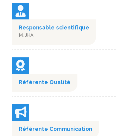
Responsable scientifique
M. JHA
Référente Qualité
Référente Communication