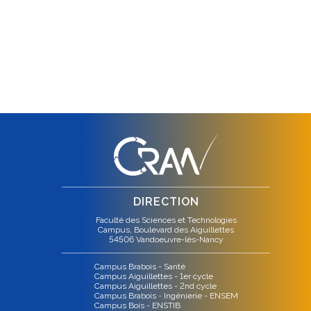
DIRECTION
Faculté des Sciences et Technologies
Campus, Boulevard des Aiguillettes
54506 Vandoeuvre-lès-Nancy
Campus Brabois - Santé
Campus Aiguillettes - 1er cycle
Campus Aiguillettes - 2nd cycle
Campus Brabois - Ingénierie - ENSEM
Campus Bois - ENSTIB