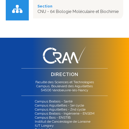
Section
CNU - 64 Biologie Moléculaire et Biochimie
DIRECTION
Faculté des Sciences et Technologies
Campus, Boulevard des Aiguillettes
54506 Vandoeuvre-lès-Nancy
Campus Brabois - Santé
Campus Aiguillettes - 1er cycle
Campus Aiguillettes - 2nd cycle
Campus Brabois - Ingénierie - ENSEM
Campus Bois - ENSTIB
Institut de Cancérologie de Lorraine
IUT Longwy