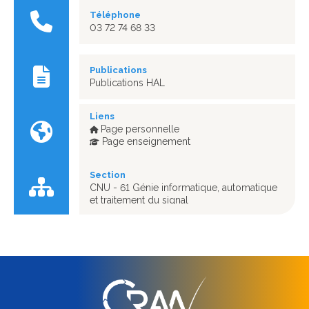
Téléphone
03 72 74 68 33
Publications
Publications HAL
Liens
Page personnelle
Page enseignement
Section
CNU - 61 Génie informatique, automatique
et traitement du signal