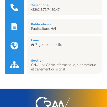
Téléphone
+33(0)3.72.74.39.47
Publications
Publications HAL
Liens
Page personnelle
Section
CNU - 61 Génie informatique, automatique
et traitement du signal