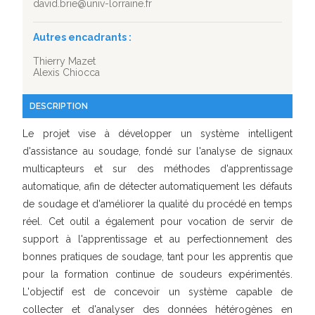
david.brie@univ-lorraine.fr
Autres encadrants :
Thierry Mazet
Alexis Chiocca
DESCRIPTION
Le projet vise à développer un système intelligent
d'assistance au soudage, fondé sur l'analyse de signaux
multicapteurs et sur des méthodes d'apprentissage
automatique, afin de détecter automatiquement les défauts
de soudage et d'améliorer la qualité du procédé en temps
réel. Cet outil a également pour vocation de servir de
support à l'apprentissage et au perfectionnement des
bonnes pratiques de soudage, tant pour les apprentis que
pour la formation continue de soudeurs expérimentés.
L'objectif est de concevoir un système capable de
collecter et d'analyser des données hétérogènes en