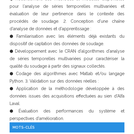
pour l'analyse de séries temporelles multivariées et
évaluation de leur pertinence dans le contexte des
procédés de soudage. 2. Conception d'une chaîne
d'analyse de données et d'apprentissage :
⬢ Familiarisation avec les éléments déjà existants du
dispositif de captation des données de soudage.
⬢ Développement avec le CRAN d'algorithmes d'analyse
de séries temporelles multivariées pour caractériser la
qualité du soudage à partir des signaux collectés.
⬢ Codage des algorithmes avec Matlab et/ou langage
Python. 3. Validation sur des données réelles :
⬢ Application de la méthodologie développée à des
données issues des acquisitions effectuées au sien d'Alfa
Laval.
⬢ Évaluation des performances du système et
perspectives d'amélioration.
MOTS-CLÉS