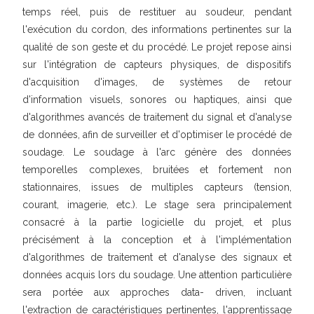
temps réel, puis de restituer au soudeur, pendant
l'exécution du cordon, des informations pertinentes sur la
qualité de son geste et du procédé. Le projet repose ainsi
sur l'intégration de capteurs physiques, de dispositifs
d'acquisition d'images, de systèmes de retour
d'information visuels, sonores ou haptiques, ainsi que
d'algorithmes avancés de traitement du signal et d'analyse
de données, afin de surveiller et d'optimiser le procédé de
soudage. Le soudage à l'arc génère des données
temporelles complexes, bruitées et fortement non
stationnaires, issues de multiples capteurs (tension,
courant, imagerie, etc.). Le stage sera principalement
consacré à la partie logicielle du projet, et plus
précisément à la conception et à l'implémentation
d'algorithmes de traitement et d'analyse des signaux et
données acquis lors du soudage. Une attention particulière
sera portée aux approches data- driven, incluant
l'extraction de caractéristiques pertinentes, l'apprentissage