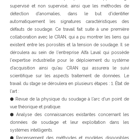
supervisé et non supervisé, ainsi que les méthodes de
détection d'anomalies, dans le but d'identifier
automatiquement les signatures caractéristiques des
défauts de soudage. Ce travail fait suite à une première
collaboration avec le CRAN, qui a pu montrer les liens qui
existent entre les porosités et la tension de soudage. Il se
déroulera au sein de l'entreprise Alfa Laval qui possède
l'expertise industrielle pour le déploiement du système
d'acquisition ainsi qu'au CRAN qui assurera le suivi
scientifique sur les aspects traitement de données. Le
travail du stage se déroulera en plusieurs étapes : 1. État de
l'art :
⬢ Revue de la physique du soudage à l'arc d'un point de
vue théorique et pratique.
⬢ Analyse des connaissances existantes concernant les
données de soudage et leur exploitation dans les
systèmes intelligents.
⬢ Recensement des méthodes et modèles disponibles