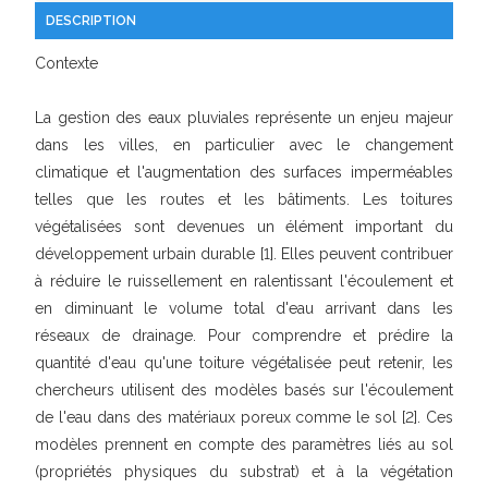
DESCRIPTION
Contexte
La gestion des eaux pluviales représente un enjeu majeur
dans les villes, en particulier avec le changement
climatique et l'augmentation des surfaces imperméables
telles que les routes et les bâtiments. Les toitures
végétalisées sont devenues un élément important du
développement urbain durable [1]. Elles peuvent contribuer
à réduire le ruissellement en ralentissant l'écoulement et
en diminuant le volume total d'eau arrivant dans les
réseaux de drainage. Pour comprendre et prédire la
quantité d'eau qu'une toiture végétalisée peut retenir, les
chercheurs utilisent des modèles basés sur l'écoulement
de l'eau dans des matériaux poreux comme le sol [2]. Ces
modèles prennent en compte des paramètres liés au sol
(propriétés physiques du substrat) et à la végétation