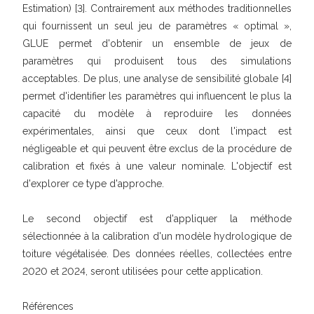
Estimation) [3]. Contrairement aux méthodes traditionnelles
qui fournissent un seul jeu de paramètres « optimal »,
GLUE permet d'obtenir un ensemble de jeux de
paramètres qui produisent tous des simulations
acceptables. De plus, une analyse de sensibilité globale [4]
permet d'identifier les paramètres qui influencent le plus la
capacité du modèle à reproduire les données
expérimentales, ainsi que ceux dont l'impact est
négligeable et qui peuvent être exclus de la procédure de
calibration et fixés à une valeur nominale. L'objectif est
d'explorer ce type d'approche.
Le second objectif est d'appliquer la méthode
sélectionnée à la calibration d'un modèle hydrologique de
toiture végétalisée. Des données réelles, collectées entre
2020 et 2024, seront utilisées pour cette application.
Références