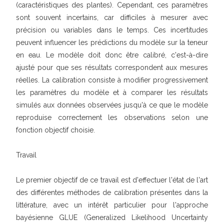
(caractéristiques des plantes). Cependant, ces paramètres
sont souvent incertains, car difficiles à mesurer avec
précision ou variables dans le temps. Ces incertitudes
peuvent influencer les prédictions du modèle sur la teneur
en eau. Le modèle doit donc être calibré, c'est-à-dire
ajusté pour que ses résultats correspondent aux mesures
réelles. La calibration consiste à modifier progressivement
les paramètres du modèle et à comparer les résultats
simulés aux données observées jusqu'à ce que le modèle
reproduise correctement les observations selon une
fonction objectif choisie.
Travail
Le premier objectif de ce travail est d'effectuer l'état de l'art
des différentes méthodes de calibration présentes dans la
littérature, avec un intérêt particulier pour l'approche
bayésienne GLUE (Generalized Likelihood Uncertainty