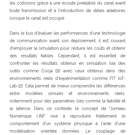
les collisions grâce à une écoute préalable du canal avant
toute transmission et à l'introduction de délais aléatoires
lorsque le canal est occupé.
Dans le bus d'évaluer les performances d'une technologie
de communication avant son déploiement, il est courant
d'employer la simulation pour réduire les coûts et obtenir
des résultats fiables. Cependant, il est essentiel de
confronter les résultats obtenus en simulation (via des
outils comme Cooja [1]) avec ceux obtenus dans des
environnements réels d'expérimentation comme FIT IoT-
Lab [2]. Cela permet de mieux comprendre les différences
entre modèles simulés et environnements réels,
notamment pour des paramètres clés comme la fiabilité et
la latence. Dans ce contexte, le concept de "Jumeau
Numérique (JN)" vise à reproduire fidèlement le
comportement d'un système physique à l'aide d'une
modélisation orientée données. Le couplage de