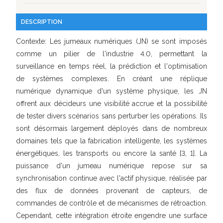
DESCRIPTION
Contexte: Les jumeaux numériques (JN) se sont imposés
comme un pilier de l'industrie 4.0, permettant la
surveillance en temps réel, la prédiction et l'optimisation
de systèmes complexes. En créant une réplique
numérique dynamique d'un système physique, les JN
offrent aux décideurs une visibilité accrue et la possibilité
de tester divers scénarios sans perturber les opérations. Ils
sont désormais largement déployés dans de nombreux
domaines tels que la fabrication intelligente, les systèmes
énergétiques, les transports ou encore la santé [3, 1]. La
puissance d'un jumeau numérique repose sur sa
synchronisation continue avec l'actif physique, réalisée par
des flux de données provenant de capteurs, de
commandes de contrôle et de mécanismes de rétroaction.
Cependant, cette intégration étroite engendre une surface