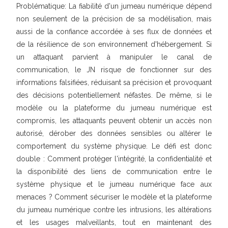
Problématique: La fiabilité d'un jumeau numérique dépend
non seulement de la précision de sa modélisation, mais
aussi de la confiance accordée à ses flux de données et
de la résilience de son environnement d'hébergement. Si
un attaquant parvient à manipuler le canal de
communication, le JN risque de fonctionner sur des
informations falsifiées, réduisant sa précision et provoquant
des décisions potentiellement néfastes. De même, si le
modèle ou la plateforme du jumeau numérique est
compromis, les attaquants peuvent obtenir un accès non
autorisé, dérober des données sensibles ou altérer le
comportement du système physique. Le défi est donc
double : Comment protéger l'intégrité, la confidentialité et
la disponibilité des liens de communication entre le
système physique et le jumeau numérique face aux
menaces ? Comment sécuriser le modèle et la plateforme
du jumeau numérique contre les intrusions, les altérations
et les usages malveillants, tout en maintenant des