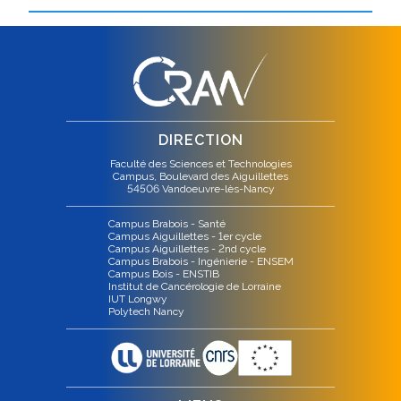
DIRECTION
Faculté des Sciences et Technologies
Campus, Boulevard des Aiguillettes
54506 Vandoeuvre-lès-Nancy
Campus Brabois - Santé
Campus Aiguillettes - 1er cycle
Campus Aiguillettes - 2nd cycle
Campus Brabois - Ingénierie - ENSEM
Campus Bois - ENSTIB
Institut de Cancérologie de Lorraine
IUT Longwy
Polytech Nancy