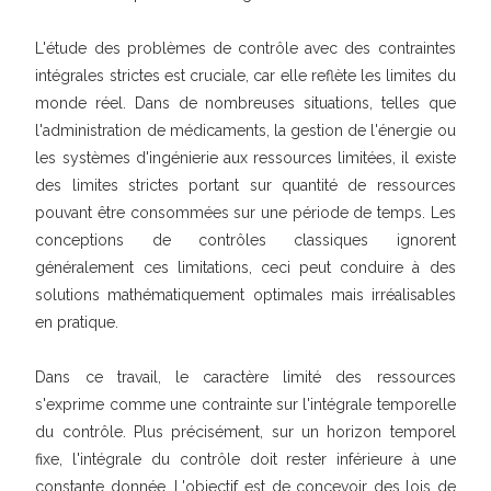
L'étude des problèmes de contrôle avec des contraintes
intégrales strictes est cruciale, car elle reflète les limites du
monde réel. Dans de nombreuses situations, telles que
l'administration de médicaments, la gestion de l'énergie ou
les systèmes d'ingénierie aux ressources limitées, il existe
des limites strictes portant sur quantité de ressources
pouvant être consommées sur une période de temps. Les
conceptions de contrôles classiques ignorent
généralement ces limitations, ceci peut conduire à des
solutions mathématiquement optimales mais irréalisables
en pratique.
Dans ce travail, le caractère limité des ressources
s'exprime comme une contrainte sur l'intégrale temporelle
du contrôle. Plus précisément, sur un horizon temporel
fixe, l'intégrale du contrôle doit rester inférieure à une
constante donnée. L'objectif est de concevoir des lois de