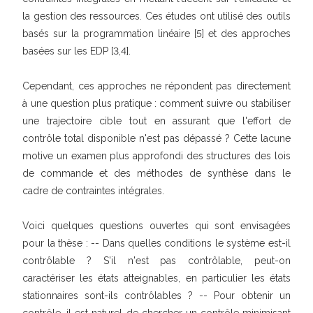
la gestion des ressources. Ces études ont utilisé des outils
basés sur la programmation linéaire [5] et des approches
basées sur les EDP [3,4].
Cependant, ces approches ne répondent pas directement
à une question plus pratique : comment suivre ou stabiliser
une trajectoire cible tout en assurant que l'effort de
contrôle total disponible n'est pas dépassé ? Cette lacune
motive un examen plus approfondi des structures des lois
de commande et des méthodes de synthèse dans le
cadre de contraintes intégrales.
Voici quelques questions ouvertes qui sont envisagées
pour la thèse : -- Dans quelles conditions le système est-il
contrôlable ? S'il n'est pas contrôlable, peut-on
caractériser les états atteignables, en particulier les états
stationnaires sont-ils contrôlables ? -- Pour obtenir un