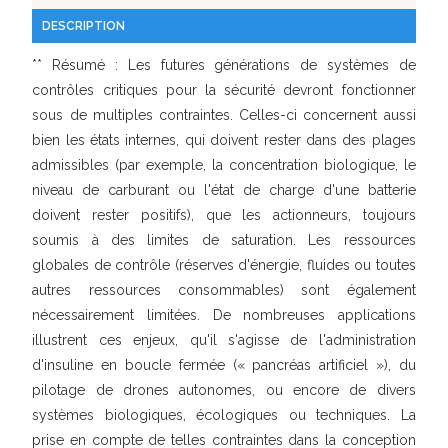
DESCRIPTION
** Résumé : Les futures générations de systèmes de
contrôles critiques pour la sécurité devront fonctionner
sous de multiples contraintes. Celles-ci concernent aussi
bien les états internes, qui doivent rester dans des plages
admissibles (par exemple, la concentration biologique, le
niveau de carburant ou l'état de charge d'une batterie
doivent rester positifs), que les actionneurs, toujours
soumis à des limites de saturation. Les ressources
globales de contrôle (réserves d'énergie, fluides ou toutes
autres ressources consommables) sont également
nécessairement limitées. De nombreuses applications
illustrent ces enjeux, qu'il s'agisse de l'administration
d'insuline en boucle fermée (« pancréas artificiel »), du
pilotage de drones autonomes, ou encore de divers
systèmes biologiques, écologiques ou techniques. La
prise en compte de telles contraintes dans la conception