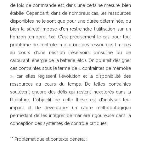
de lois de commande est, dans une certaine mesure, bien
établie. Cependant, dans de nombreux cas, les ressources
disponibles ne le sont que pour une durée déterminée, ou
bien la sûreté impose d'en restreindre l'utilisation sur un
horizon temporel fixé. C'est précisément le cas pour tout
problème de contrôle impliquant des ressources limitées
au cours d'une mission (réservoirs d'insuline ou de
carburant, énergie de la batterie, etc.). On pourrait désigner
ces contraintes sous le terme de « contraintes de mémoire
», car elles régissent l'évolution et la disponibilité des
ressources au cours du temps. De telles contraintes
soulèvent encore des défis qui restent inexplorés dans la
littérature. L'objectif de cette thèse est d'analyser leur
impact et de développer un cadre méthodologique
permettant de les intégrer de manière rigoureuse dans la
conception des systèmes de contrôle critiques.
** Problématique et contexte général :