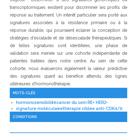
transcriptomiques existent pour discriminer les profils de
réponse au traitement. Un intérêt particulier sera porté aux
signatures associées à la résistance primaire ou à la
réponse durable, qui pourraient éclairer la conception de
stratégies d'escalade et de désescalade thérapeutiques. Si
de telles signatures sont identifiées, une phase de
validation sera menée sur une cohorte indépendante de
patientes traitées dans notre centre. Au sein de cette
cohorte, nous évaluerons également la valeur prédictive
des signatures quant au bénéfice attendu des lignes
ultérieures d'hormonothérapie.
MOTS-CLÉS
hormonosensibilité
cancer du sein RE+ HER2-
signature moléculaire
thérapie ciblée anti-CDK4/6
CONDITIONS