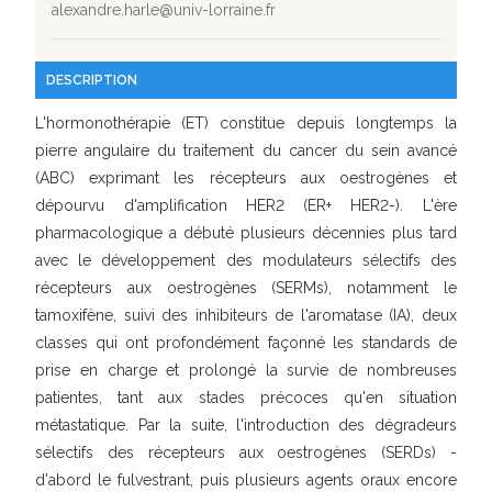
alexandre.harle@univ-lorraine.fr
DESCRIPTION
L'hormonothérapie (ET) constitue depuis longtemps la
pierre angulaire du traitement du cancer du sein avancé
(ABC) exprimant les récepteurs aux oestrogènes et
dépourvu d'amplification HER2 (ER+ HER2-). L'ère
pharmacologique a débuté plusieurs décennies plus tard
avec le développement des modulateurs sélectifs des
récepteurs aux oestrogènes (SERMs), notamment le
tamoxifène, suivi des inhibiteurs de l'aromatase (IA), deux
classes qui ont profondément façonné les standards de
prise en charge et prolongé la survie de nombreuses
patientes, tant aux stades précoces qu'en situation
métastatique. Par la suite, l'introduction des dégradeurs
sélectifs des récepteurs aux oestrogènes (SERDs) -
d'abord le fulvestrant, puis plusieurs agents oraux encore