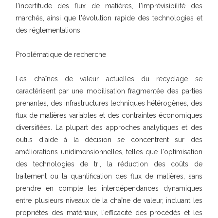
l'incertitude des flux de matières, l'imprévisibilité des
marchés, ainsi que l'évolution rapide des technologies et
des réglementations.
Problématique de recherche
Les chaînes de valeur actuelles du recyclage se
caractérisent par une mobilisation fragmentée des parties
prenantes, des infrastructures techniques hétérogènes, des
flux de matières variables et des contraintes économiques
diversifiées. La plupart des approches analytiques et des
outils d'aide à la décision se concentrent sur des
améliorations unidimensionnelles, telles que l'optimisation
des technologies de tri, la réduction des coûts de
traitement ou la quantification des flux de matières, sans
prendre en compte les interdépendances dynamiques
entre plusieurs niveaux de la chaîne de valeur, incluant les
propriétés des matériaux, l'efficacité des procédés et les