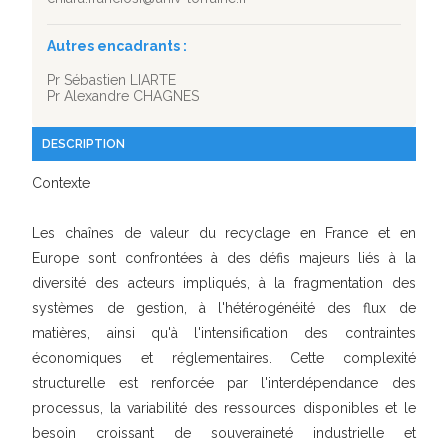
Autres encadrants :
Pr Sébastien LIARTE
Pr Alexandre CHAGNES
DESCRIPTION
Contexte
Les chaînes de valeur du recyclage en France et en
Europe sont confrontées à des défis majeurs liés à la
diversité des acteurs impliqués, à la fragmentation des
systèmes de gestion, à l'hétérogénéité des flux de
matières, ainsi qu'à l'intensification des contraintes
économiques et réglementaires. Cette complexité
structurelle est renforcée par l'interdépendance des
processus, la variabilité des ressources disponibles et le
besoin croissant de souveraineté industrielle et