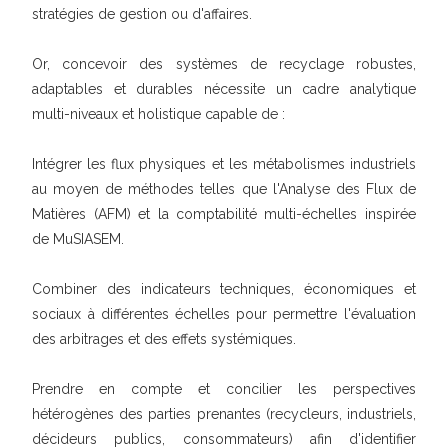
stratégies de gestion ou d'affaires.
Or, concevoir des systèmes de recyclage robustes,
adaptables et durables nécessite un cadre analytique
multi-niveaux et holistique capable de :
Intégrer les flux physiques et les métabolismes industriels
au moyen de méthodes telles que l'Analyse des Flux de
Matières (AFM) et la comptabilité multi-échelles inspirée
de MuSIASEM.
Combiner des indicateurs techniques, économiques et
sociaux à différentes échelles pour permettre l'évaluation
des arbitrages et des effets systémiques.
Prendre en compte et concilier les perspectives
hétérogènes des parties prenantes (recycleurs, industriels,
décideurs publics, consommateurs) afin d'identifier