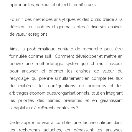
opportunités, verrous et objectifs conflictuels.
Fournir des méthodes analytiques et des outils d'aide à la
décision réutilisables et généralisables à diverses chaînes
de valeur et régions.
Ainsi, la problématique centrale de recherche peut être
formulée comme suit : Comment développer et mettre en
oeuvre une méthodologie systémique et multi-niveaux
pour analyser et orienter les chaînes de valeur du
recyclage, qui prenne simultanément en compte les flux
de matières, les configurations de procédés et les
arbitrages économiques/organisationnels, tout en intégrant
les priorités des parties prenantes et en garantissant
l'adaptabilité à différents contextes ?
Cette approche vise à combler une lacune critique dans
les recherches actuelles, en dépassant les analyses