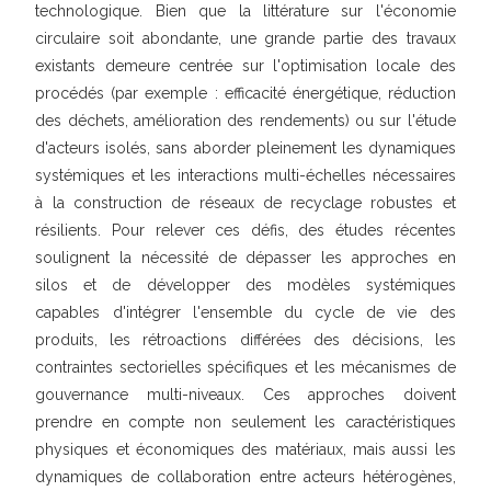
technologique. Bien que la littérature sur l'économie
circulaire soit abondante, une grande partie des travaux
existants demeure centrée sur l'optimisation locale des
procédés (par exemple : efficacité énergétique, réduction
des déchets, amélioration des rendements) ou sur l'étude
d'acteurs isolés, sans aborder pleinement les dynamiques
systémiques et les interactions multi-échelles nécessaires
à la construction de réseaux de recyclage robustes et
résilients. Pour relever ces défis, des études récentes
soulignent la nécessité de dépasser les approches en
silos et de développer des modèles systémiques
capables d'intégrer l'ensemble du cycle de vie des
produits, les rétroactions différées des décisions, les
contraintes sectorielles spécifiques et les mécanismes de
gouvernance multi-niveaux. Ces approches doivent
prendre en compte non seulement les caractéristiques
physiques et économiques des matériaux, mais aussi les
dynamiques de collaboration entre acteurs hétérogènes,