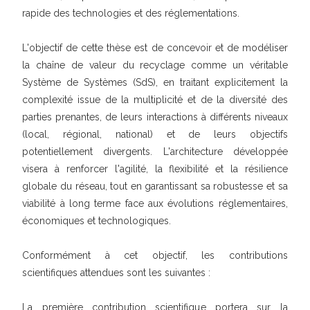
rapide des technologies et des réglementations.
L'objectif de cette thèse est de concevoir et de modéliser
la chaîne de valeur du recyclage comme un véritable
Système de Systèmes (SdS), en traitant explicitement la
complexité issue de la multiplicité et de la diversité des
parties prenantes, de leurs interactions à différents niveaux
(local, régional, national) et de leurs objectifs
potentiellement divergents. L'architecture développée
visera à renforcer l'agilité, la flexibilité et la résilience
globale du réseau, tout en garantissant sa robustesse et sa
viabilité à long terme face aux évolutions réglementaires,
économiques et technologiques.
Conformément à cet objectif, les contributions
scientifiques attendues sont les suivantes :
La première contribution scientifique portera sur la