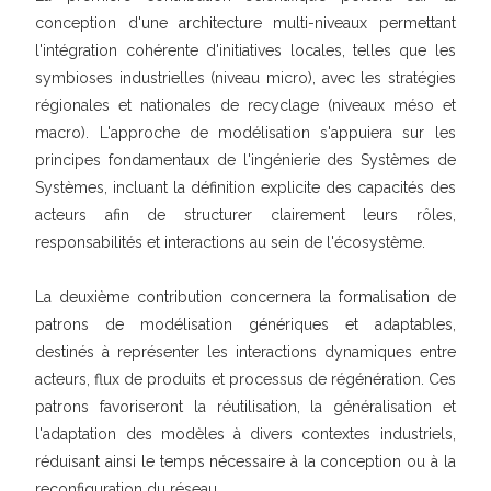
conception d'une architecture multi-niveaux permettant
l'intégration cohérente d'initiatives locales, telles que les
symbioses industrielles (niveau micro), avec les stratégies
régionales et nationales de recyclage (niveaux méso et
macro). L'approche de modélisation s'appuiera sur les
principes fondamentaux de l'ingénierie des Systèmes de
Systèmes, incluant la définition explicite des capacités des
acteurs afin de structurer clairement leurs rôles,
responsabilités et interactions au sein de l'écosystème.
La deuxième contribution concernera la formalisation de
patrons de modélisation génériques et adaptables,
destinés à représenter les interactions dynamiques entre
acteurs, flux de produits et processus de régénération. Ces
patrons favoriseront la réutilisation, la généralisation et
l'adaptation des modèles à divers contextes industriels,
réduisant ainsi le temps nécessaire à la conception ou à la
reconfiguration du réseau.