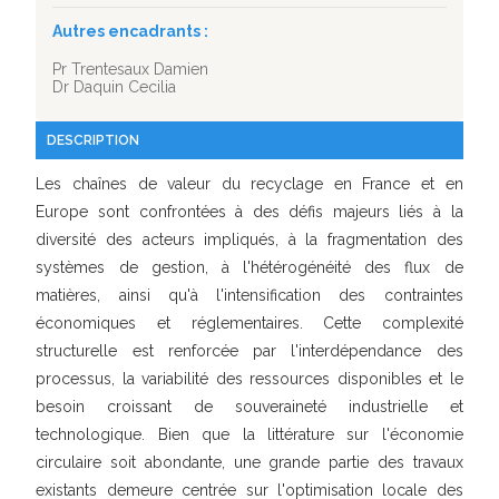
Autres encadrants :
Pr Trentesaux Damien
Dr Daquin Cecilia
DESCRIPTION
Les chaînes de valeur du recyclage en France et en
Europe sont confrontées à des défis majeurs liés à la
diversité des acteurs impliqués, à la fragmentation des
systèmes de gestion, à l'hétérogénéité des flux de
matières, ainsi qu'à l'intensification des contraintes
économiques et réglementaires. Cette complexité
structurelle est renforcée par l'interdépendance des
processus, la variabilité des ressources disponibles et le
besoin croissant de souveraineté industrielle et
technologique. Bien que la littérature sur l'économie
circulaire soit abondante, une grande partie des travaux
existants demeure centrée sur l'optimisation locale des