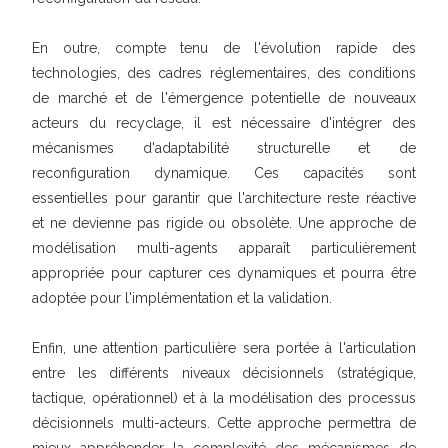
En outre, compte tenu de l'évolution rapide des
technologies, des cadres réglementaires, des conditions
de marché et de l'émergence potentielle de nouveaux
acteurs du recyclage, il est nécessaire d'intégrer des
mécanismes d'adaptabilité structurelle et de
reconfiguration dynamique. Ces capacités sont
essentielles pour garantir que l'architecture reste réactive
et ne devienne pas rigide ou obsolète. Une approche de
modélisation multi-agents apparaît particulièrement
appropriée pour capturer ces dynamiques et pourra être
adoptée pour l'implémentation et la validation.
Enfin, une attention particulière sera portée à l'articulation
entre les différents niveaux décisionnels (stratégique,
tactique, opérationnel) et à la modélisation des processus
décisionnels multi-acteurs. Cette approche permettra de