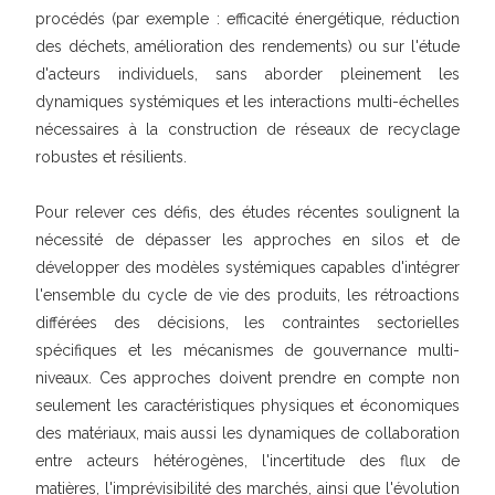
procédés (par exemple : efficacité énergétique, réduction
des déchets, amélioration des rendements) ou sur l'étude
d'acteurs individuels, sans aborder pleinement les
dynamiques systémiques et les interactions multi-échelles
nécessaires à la construction de réseaux de recyclage
robustes et résilients.
Pour relever ces défis, des études récentes soulignent la
nécessité de dépasser les approches en silos et de
développer des modèles systémiques capables d'intégrer
l'ensemble du cycle de vie des produits, les rétroactions
différées des décisions, les contraintes sectorielles
spécifiques et les mécanismes de gouvernance multi-
niveaux. Ces approches doivent prendre en compte non
seulement les caractéristiques physiques et économiques
des matériaux, mais aussi les dynamiques de collaboration
entre acteurs hétérogènes, l'incertitude des flux de
matières, l'imprévisibilité des marchés, ainsi que l'évolution