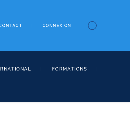
CONTACT
CONNEXION
ERNATIONAL
FORMATIONS