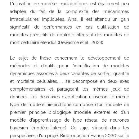
L'utilisation de modèles métaboliques est également peu
adaptée du fait de la complexité des mécanismes
intracellulaires impliquées. Ainsi, il est attendu un gain
significatif de performances en cas d'utilisation de
modèles prédictifs de contrôle intégrant des modèles de
mort cellulaire étendus (Dewasme et al., 2023).
Le sujet de thèse concernera le développement de
méthodes et d'outils pour l'identification de modèles
dynamiques associés à deux variables de sortie : quantité
et mortalité cellulaires. Il se décompose en deux axes
complémentaires et partageant les mêmes jeux de
données. Les deux axes d'application utiliseront le même
type de modèle hiérarchique composé d'un modèle de
premier principe biologique (modèle externe) et d'un
modèle d'apprentissage de type réseau de neurones
bayésien (modèle interne). Ce sujet s'inscrit dans les
perspectives d'un projet Bioproduction France 2030 sur le