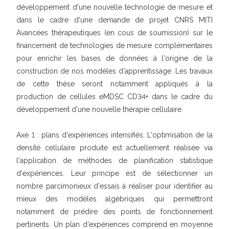
développement d'une nouvelle technologie de mesure et
dans le cadre d'une demande de projet CNRS MITI
Avancées thérapeutiques (en cous de soumission) sur le
financement de technologies de mesure complémentaires
pour enrichir les bases de données à l'origine de la
construction de nos modèles d'apprentissage. Les travaux
de cette thèse seront notamment appliqués à la
production de cellules eMDSC CD34+ dans le cadre du
développement d'une nouvelle thérapie cellulaire.
Axe 1 : plans d'expériences intensifiés. L'optimisation de la
densité cellulaire produite est actuellement réalisée via
l'application de méthodes de planification statistique
d'expériences. Leur principe est de sélectionner un
nombre parcimonieux d'essais à réaliser pour identifier au
mieux des modèles algébriques qui permettront
notamment de prédire des points de fonctionnement
pertinents. Un plan d'expériences comprend en moyenne