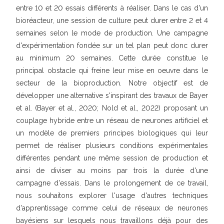
entre 10 et 20 essais différents à réaliser. Dans le cas d'un
bioréacteur, une session de culture peut durer entre 2 et 4
semaines selon le mode de production. Une campagne
d'expérimentation fondée sur un tel plan peut donc durer
au minimum 20 semaines. Cette durée constitue le
principal obstacle qui freine leur mise en oeuvre dans le
secteur de la bioproduction. Notre objectif est de
développer une alternative s'inspirant des travaux de Bayer
et al. (Bayer et al., 2020; Nold et al., 2022) proposant un
couplage hybride entre un réseau de neurones artificiel et
un modèle de premiers principes biologiques qui leur
permet de réaliser plusieurs conditions expérimentales
différentes pendant une même session de production et
ainsi de diviser au moins par trois la durée d'une
campagne d'essais. Dans le prolongement de ce travail,
nous souhaitons explorer l'usage d'autres techniques
d'apprentissage comme celui de réseaux de neurones
bayésiens sur lesquels nous travaillons déjà pour des