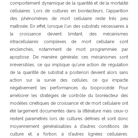
comportement dynamique de la quantité et de la mortalité
cellulaires. Lors de cultures en bioréacteurs, l'apparition
des phénomènes de mort cellulaire reste très peu
maîtrisée. En effet, lorsque l'un des substrats nécessaires à
la croissance devient limitant, des mécanismes
intracellulaires complexes de mort cellulaire sont
enclenchés, notamment de mort programmée par
apoptose. De manière générale, ces mécanismes sont
irréversibles, ce qui implique qu'une action de régulation
de la quantité de substrat a posteriori devient alors sans
action sur la survie des cellules, ce qui impacte
négativement les performances du bioprocédé. Pour
améliorer les stratégies de contrôle du bioréacteur des
modèles cinétiques de croissance et de mort cellulaire ont
été largement documentés dans la littérature mais ceux-ci
restent paramétrés lors de cultures définies et sont donc
moyennement généralisables à d'autres conditions de
culture et, a fortiori, à d'autres lignées cellulaires.