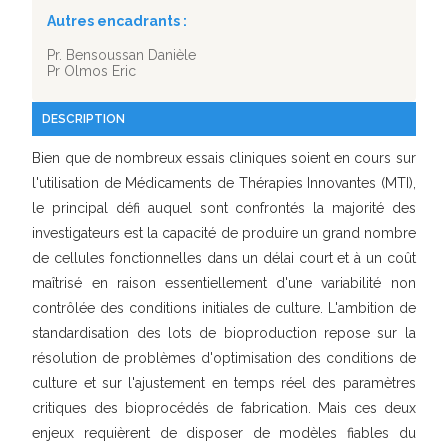
Autres encadrants :
Pr. Bensoussan Danièle
Pr Olmos Eric
DESCRIPTION
Bien que de nombreux essais cliniques soient en cours sur
l'utilisation de Médicaments de Thérapies Innovantes (MTI),
le principal défi auquel sont confrontés la majorité des
investigateurs est la capacité de produire un grand nombre
de cellules fonctionnelles dans un délai court et à un coût
maîtrisé en raison essentiellement d'une variabilité non
contrôlée des conditions initiales de culture. L'ambition de
standardisation des lots de bioproduction repose sur la
résolution de problèmes d'optimisation des conditions de
culture et sur l'ajustement en temps réel des paramètres
critiques des bioprocédés de fabrication. Mais ces deux
enjeux requièrent de disposer de modèles fiables du