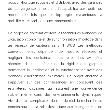
position-horloge robustes et distribués avec des garanties
de convergence, améliorant l'adaptabilité aux défis du
monde réel tels que les topologies dynamiques, la
mobilité et les variations environnementales.
Ce projet de doctorat explore les techniques avancées de
localisation conjointe et de synchronisation d'horloge dans
les réseaux de capteurs sans fil UWB. Les méthodes
conventionnelles dépendent de mesures répétées et
négligent les contraintes structurelles. Les avancées
récentes dans la théorie de la rigidité des graphes
permettent la localisation et la synchronisation avec des
données d'horodatage minimales. Ce projet cherche à
s'appuyer sur ces connaissances en concevant des
estimateurs distribués qui assurent une convergence
stable, même dans des environnements dynamiques.
Abordant les complexités du monde réel, la recherche se
concentrera sur la robustesse face aux changements de