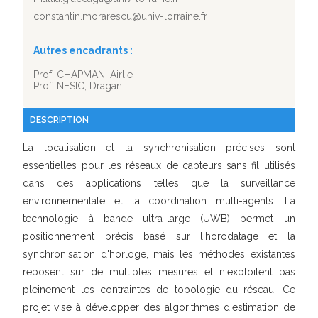
constantin.morarescu@univ-lorraine.fr
Autres encadrants :
Prof. CHAPMAN, Airlie
Prof. NESIC, Dragan
DESCRIPTION
La localisation et la synchronisation précises sont
essentielles pour les réseaux de capteurs sans fil utilisés
dans des applications telles que la surveillance
environnementale et la coordination multi-agents. La
technologie à bande ultra-large (UWB) permet un
positionnement précis basé sur l'horodatage et la
synchronisation d'horloge, mais les méthodes existantes
reposent sur de multiples mesures et n'exploitent pas
pleinement les contraintes de topologie du réseau. Ce
projet vise à développer des algorithmes d'estimation de