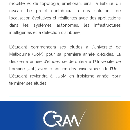
mobilité et de topologie, améliorant ainsi la fiabilité du
réseau. Le projet contribuera à des solutions de
localisation évolutives et résilientes avec des applications
dans les systèmes autonomes, les infrastructures
intelligentes et la détection distribuée.
L'étudiant commencera ses études à l'Université de
Melbourne (UoM) pour sa première année d'études. La
deuxième année d'études se déroulera à l'Université de
Lorraine (UoL) avec le soutien des universitaires de l'UoL.
L'étudiant reviendra à l'UoM en troisième année pour
terminer ses études.