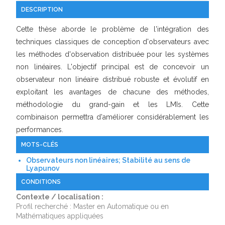
DESCRIPTION
Cette thèse aborde le problème de l'intégration des
techniques classiques de conception d'observateurs avec
les méthodes d'observation distribuée pour les systèmes
non linéaires. L'objectif principal est de concevoir un
observateur non linéaire distribué robuste et évolutif en
exploitant les avantages de chacune des méthodes,
méthodologie du grand-gain et les LMIs. Cette
combinaison permettra d'améliorer considérablement les
performances.
MOTS-CLÉS
Observateurs non linéaires; Stabilité au sens de
Lyapunov
CONDITIONS
Contexte / localisation :
Profil recherché : Master en Automatique ou en
Mathématiques appliquées