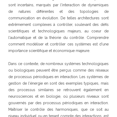
sont incertains, marqués par l'interaction de dynamiques
de natures différentes et des topologies de
communication en évolution. De telles architectures sont
extrêmement complexes à contrôler, soulevant des défis
scientifiques et technologiques majeurs, au coeur de
l'automatique et de la théorie du contrôle. Comprendre
comment modéliser et contrôler ces systèmes est d'une
importance scientifique et économique majeure.
Dans ce contexte, de nombreux systèmes technologiques
ou biologiques peuvent être perçus comme des réseaux
de processus périodiques en interaction. Les systèmes de
gestion de l'énergie en sont des exemples typiques, mais
des processus similaires se retrouvent également en
neurosciences et en biologie, où plusieurs niveaux sont
gouvernés par des processus périodiques en interaction.
Maîtriser le contrôle des harmoniques, que ce soit au
niveau individuel ou en tenant compte des interactions, est