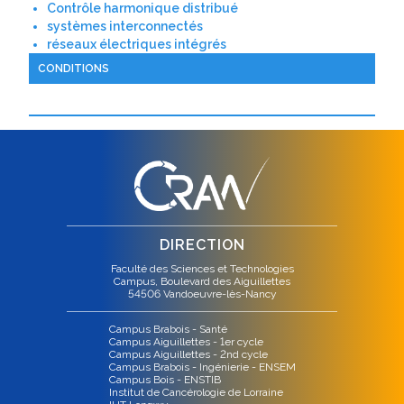
Contrôle harmonique distribué
systèmes interconnectés
réseaux électriques intégrés
CONDITIONS
DIRECTION
Faculté des Sciences et Technologies
Campus, Boulevard des Aiguillettes
54506 Vandoeuvre-lès-Nancy
Campus Brabois - Santé
Campus Aiguillettes - 1er cycle
Campus Aiguillettes - 2nd cycle
Campus Brabois - Ingénierie - ENSEM
Campus Bois - ENSTIB
Institut de Cancérologie de Lorraine