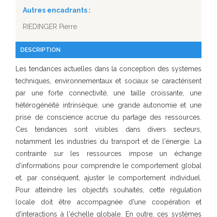
Autres encadrants :
RIEDINGER Pierre
DESCRIPTION
Les tendances actuelles dans la conception des systèmes
techniques, environnementaux et sociaux se caractérisent
par une forte connectivité, une taille croissante, une
hétérogénéité intrinsèque, une grande autonomie et une
prise de conscience accrue du partage des ressources.
Ces tendances sont visibles dans divers secteurs,
notamment les industries du transport et de l'énergie. La
contrainte sur les ressources impose un échange
d'informations pour comprendre le comportement global
et, par conséquent, ajuster le comportement individuel.
Pour atteindre les objectifs souhaités, cette régulation
locale doit être accompagnée d'une coopération et
d'interactions à l'échelle globale. En outre, ces systèmes