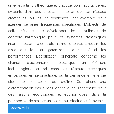
un enjeu à la fois théorique et pratique. Son importance est
évidente dans des applications telles que les réseaux
électriques ou les neurosciences, par exemple pour
atténuer certaines fréquences spécifiques. L'objectif de
cette thèse est de développer des algorithmes de
contrôle harmonique pour les systèmes dynamiques
interconnectés. Le contrôle harmonique vise à réduire les
distorsions tout en garantissant la stabilité et les
performances. L'application principale concerne les
chaînes d'actionnement électrique, un élément
technologique crucial dans les réseaux électriques
embarqués en aéronautique, où la demande en énergie
électrique ne cesse de croître. Ce phénomène
d'électrification des avions continue de s'accentuer pour
des raisons écologiques et économiques, dans la
perspective de réaliser un avion "tout électrique" à l'avenir.
MOTS-CLÉS