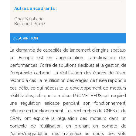
Autres encadrants :
Oriol Stephane
Belleoud Pierre
DESCRIPTION
La demande de capacités de lancement d'engins spatiaux
en Europe est en augmentation. l'amélioration des
performances, l'offre de solutions flexibles et la gestion de
l'empreinte carbone. La réutilisation des étages de fusée
répond à ces La réutilisation des étages de fusée répond à
ces défis, ce qui nécessite le développement de moteurs
réutilisables, tels que le moteur PROMETHEUS, qui requiert
une régulation efficace pendant son fonctionnement.
efficace en fonctionnement. Les recherches du CNES et du
CRAN ont exploré la régulation des moteurs dans un
contexte de réutilisation, en prenant en compte de
l'usure/dégradation des matériaux au cours des vols