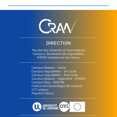
DIRECTION
Faculté des Sciences et Technologies
Campus, Boulevard des Aiguillettes
54506 Vandoeuvre-lès-Nancy
Campus Brabois - Santé
Campus Aiguillettes - 1er cycle
Campus Aiguillettes - 2nd cycle
Campus Brabois - Ingénierie - ENSEM
Campus Bois - ENSTIB
Institut de Cancérologie de Lorraine
IUT Longwy
Polytech Nancy