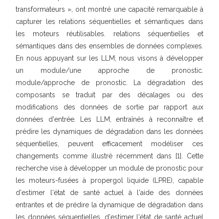
transformateurs », ont montré une capacité remarquable à
capturer les relations séquentielles et sémantiques dans
les moteurs réutilisables. relations séquentielles et
sémantiques dans des ensembles de données complexes.
En nous appuyant sur les LLM, nous visons à développer
un module/une approche de pronostic.
module/approche de pronostic. La dégradation des
composants se traduit par des décalages ou des
modifications des données de sortie par rapport aux
données d'entrée. Les LLM, entraînés à reconnaître et
prédire les dynamiques de dégradation dans les données
séquentielles, peuvent efficacement modéliser ces
changements comme illustré récemment dans [1]. Cette
recherche vise à développer un module de pronostic pour
les moteurs-fusées à propergol liquide (LPRE), capable
d'estimer l'état de santé actuel à l'aide des données
entrantes et de prédire la dynamique de dégradation dans
les données séquentielles. d'estimer l'état de santé actuel