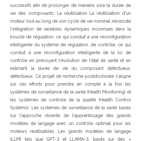
successifs afin de prolonger de manière sûre la durée de
vie des composants. La réutilisation La réutilisation d'un
moteur tout au long de son cycle de vie nominal nécessite
l'intégration de variables dynamiques inconnues dans la
boucle de régulation, ce qui conduit à une reconfiguration
intelligente du système de régulation. de contrôle, ce qui
conduit à une reconfiguration intelligente de la loi de
contrôle en prévoyant l'évolution de l'état de santé et en
estimant la durée de vie du composant défectueux.
défectueux. Ce projet de recherche postdoctorale s'aligne
sur ces efforts pour prendre en compte à la fois les
systèmes de surveillance de la santé (Health Monitoring) et
les systèmes de contrôle de la qualité (Health Control
Systems). Les systèmes de surveillance de la santé basés
sur l'approche récente de l'apprentissage des grands
modèles de langage avec un contrôle optimal pour les
moteurs réutilisables. Les grands modèles de langage
(LLM) tels que GPT-3 et LLAMA-3, basés sur des «