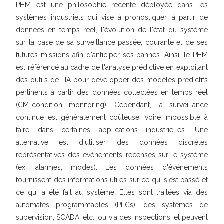
PHM est une philosophie récente déployée dans les
systèmes industriels qui vise à pronostiquer, à partir de
données en temps réel, l'évolution de l'état du système
sur la base de sa surveillance passée, courante et de ses
futures missions afin d'anticiper ses pannes. Ainsi, le PHM
est référencé au cadre de l'analyse prédictive en exploitant
des outils de l'IA pour développer des modèles prédictifs
pertinents à partir des données collectées en temps réel
(CM-condition monitoring). Cependant, la surveillance
continue est généralement coûteuse, voire impossible à
faire dans certaines applications industrielles. Une
alternative est d'utiliser des données discrètes
représentatives des événements recensés sur le système
(ex. alarmes, modes). Les données d'événements
fournissent des informations utiles sur ce qui s'est passé et
ce qui a été fait au système. Elles sont traitées via des
automates programmables (PLCs), des systèmes de
supervision, SCADA, etc., ou via des inspections, et peuvent