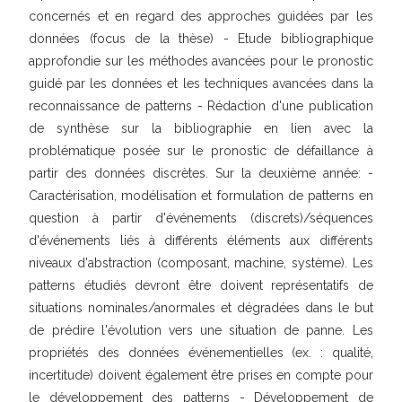
concernés et en regard des approches guidées par les
données (focus de la thèse) - Etude bibliographique
approfondie sur les méthodes avancées pour le pronostic
guidé par les données et les techniques avancées dans la
reconnaissance de patterns - Rédaction d'une publication
de synthèse sur la bibliographie en lien avec la
problématique posée sur le pronostic de défaillance à
partir des données discrètes. Sur la deuxième année: -
Caractérisation, modélisation et formulation de patterns en
question à partir d'événements (discrets)/séquences
d'événements liés à différents éléments aux différents
niveaux d'abstraction (composant, machine, système). Les
patterns étudiés devront être doivent représentatifs de
situations nominales/anormales et dégradées dans le but
de prédire l'évolution vers une situation de panne. Les
propriétés des données événementielles (ex. : qualité,
incertitude) doivent également être prises en compte pour
le développement des patterns - Développement de