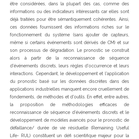
être considérées, dans la plupart des cas, comme des
informations ou des indicateurs intéressants car elles sont
déjà traitées pour être sémantiquement cohérentes. Ainsi,
ces données fournissent des informations riches sur le
fonctionnement du système (sans ajouter de capteurs,
même si certains événements sont dérivés de CM) et sur
son processus de dégradation. Le pronostic se construit
alors à partir de la reconnaissance de séquence
d'événements discrets, leurs règles d'occurrence et leurs
interactions. Cependant, le développement et l'application
du pronostic basé sur les données discrètes dans des
applications industrielles manquent encore cruellement de
fondements, de méthodes et d'outils. En effet, entre autres,
la proposition de méthodologies efficaces de
reconnaissance de séquence d'événements discrets et le
développement de modèles avancés pour le pronostic de
défaillance/ durée de vie résiduelle (Remaining Useful
Life- RUL) constituent un défi scientifique majeur pour la