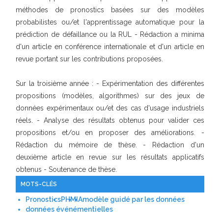
méthodes de pronostics basées sur des modèles
probabilistes ou/et l'apprentissage automatique pour la
prédiction de défaillance ou la RUL - Rédaction a minima
d'un article en conférence internationale et d'un article en
revue portant sur les contributions proposées.
Sur la troisième année : - Expérimentation des différentes
propositions (modèles, algorithmes) sur des jeux de
données expérimentaux ou/et des cas d'usage industriels
réels. - Analyse des résultats obtenus pour valider ces
propositions et/ou en proposer des améliorations. -
Rédaction du mémoire de thèse. - Rédaction d'un
deuxième article en revue sur les résultats applicatifs
obtenus - Soutenance de thèse.
MOTS-CLÉS
Pronostics
PHM
IA
modèle guidé par les données
données événémentielles