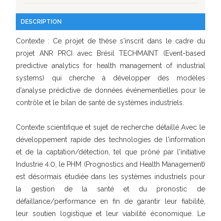
DESCRIPTION
Contexte : Ce projet de thèse s'inscrit dans le cadre du
projet ANR PRCI avec Brésil TECHMAINT (Event-based
predictive analytics for health management of industrial
systems) qui cherche à développer des modèles
d'analyse prédictive de données événementielles pour le
contrôle et le bilan de santé de systèmes industriels.
Contexte scientifique et sujet de recherche détaillé Avec le
développement rapide des technologies de l'information
et de la captation/détection, tel que prôné par l'initiative
Industrie 4.0, le PHM (Prognostics and Health Management)
est désormais étudiée dans les systèmes industriels pour
la gestion de la santé et du pronostic de
défaillance/performance en fin de garantir leur fiabilité,
leur soutien logistique et leur viabilité économique. Le