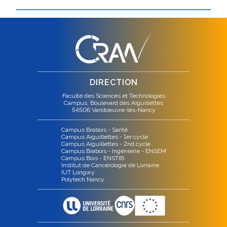
DIRECTION
Faculté des Sciences et Technologies
Campus, Boulevard des Aiguillettes
54506 Vandoeuvre-lès-Nancy
Campus Brabois - Santé
Campus Aiguillettes - 1er cycle
Campus Aiguillettes - 2nd cycle
Campus Brabois - Ingénierie - ENSEM
Campus Bois - ENSTIB
Institut de Cancérologie de Lorraine
IUT Longwy
Polytech Nancy