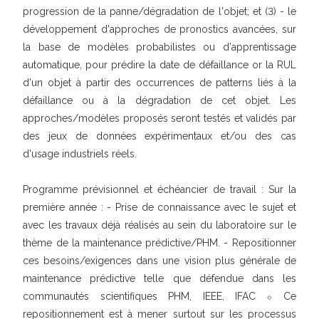
progression de la panne/dégradation de l'objet; et (3) - le
développement d'approches de pronostics avancées, sur
la base de modèles probabilistes ou d'apprentissage
automatique, pour prédire la date de défaillance or la RUL
d'un objet à partir des occurrences de patterns liés à la
défaillance ou à la dégradation de cet objet. Les
approches/modèles proposés seront testés et validés par
des jeux de données expérimentaux et/ou des cas
d'usage industriels réels.
Programme prévisionnel et échéancier de travail : Sur la
première année : - Prise de connaissance avec le sujet et
avec les travaux déjà réalisés au sein du laboratoire sur le
thème de la maintenance prédictive/PHM. - Repositionner
ces besoins/exigences dans une vision plus générale de
maintenance prédictive telle que défendue dans les
communautés scientifiques PHM, IEEE, IFAC ⬦ Ce
repositionnement est à mener surtout sur les processus