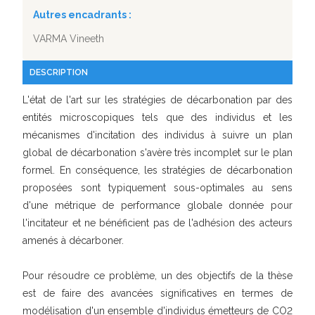
Autres encadrants :
VARMA Vineeth
DESCRIPTION
L'état de l'art sur les stratégies de décarbonation par des
entités microscopiques tels que des individus et les
mécanismes d'incitation des individus à suivre un plan
global de décarbonation s'avère très incomplet sur le plan
formel. En conséquence, les stratégies de décarbonation
proposées sont typiquement sous-optimales au sens
d'une métrique de performance globale donnée pour
l'incitateur et ne bénéficient pas de l'adhésion des acteurs
amenés à décarboner.
Pour résoudre ce problème, un des objectifs de la thèse
est de faire des avancées significatives en termes de
modélisation d'un ensemble d'individus émetteurs de CO2