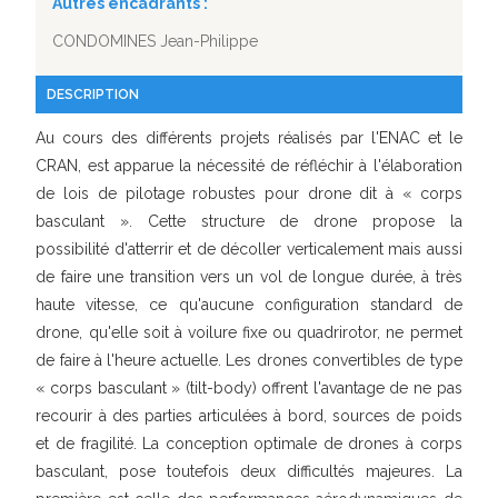
Autres encadrants :
CONDOMINES Jean-Philippe
DESCRIPTION
Au cours des différents projets réalisés par l'ENAC et le
CRAN, est apparue la nécessité de réfléchir à l'élaboration
de lois de pilotage robustes pour drone dit à « corps
basculant ». Cette structure de drone propose la
possibilité d'atterrir et de décoller verticalement mais aussi
de faire une transition vers un vol de longue durée, à très
haute vitesse, ce qu'aucune configuration standard de
drone, qu'elle soit à voilure fixe ou quadrirotor, ne permet
de faire à l'heure actuelle. Les drones convertibles de type
« corps basculant » (tilt-body) offrent l'avantage de ne pas
recourir à des parties articulées à bord, sources de poids
et de fragilité. La conception optimale de drones à corps
basculant, pose toutefois deux difficultés majeures. La