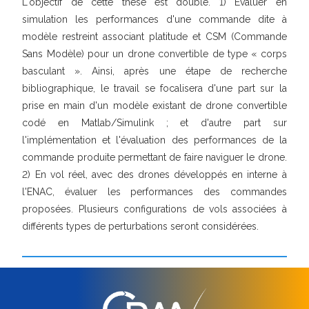
L'objectif de cette thèse est double. 1) Évaluer en
simulation les performances d'une commande dite à
modèle restreint associant platitude et CSM (Commande
Sans Modèle) pour un drone convertible de type « corps
basculant ». Ainsi, après une étape de recherche
bibliographique, le travail se focalisera d'une part sur la
prise en main d'un modèle existant de drone convertible
codé en Matlab/Simulink ; et d'autre part sur
l'implémentation et l'évaluation des performances de la
commande produite permettant de faire naviguer le drone.
2) En vol réel, avec des drones développés en interne à
l'ENAC, évaluer les performances des commandes
proposées. Plusieurs configurations de vols associées à
différents types de perturbations seront considérées.