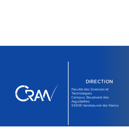
DIRECTION
Faculté des Sciences et
Technologies
Campus, Boulevard des
Aiguillettes
54506 Vandoeuvre-lès-Nancy